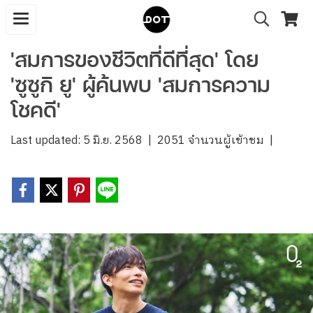
'สมการของชีวิตที่ดีที่สุด' โดย
'ซูซูกิ ยู' ผู้ค้นพบ 'สมการความ
โชคดี'
Last updated: 5 มิ.ย. 2568
|
2051 จำนวนผู้เข้าชม
|