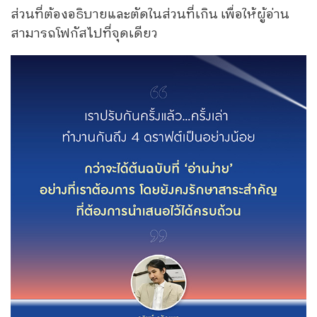
ส่วนที่ต้องอธิบายและตัดในส่วนที่เกิน เพื่อให้ผู้อ่าน
สามารถโฟกัสไปที่จุดเดียว