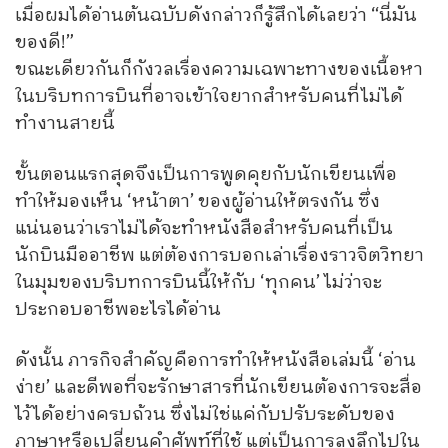
เมื่อผมได้อ่านต้นฉบับดังกล่าวก็รู้สึกได้เลยว่า “นี่มัน
ของดี!”
ขณะเดียวกันก็กังวลเรื่องความเฉพาะทางของเนื้อหา
ในบริบทการบินที่อาจเข้าใจยากสำหรับคนที่ไม่ได้
ทำงานสายนี้
ขั้นตอนแรกสุดจึงเป็นการพูดคุยกับนักเขียนเพื่อ
ทำให้มองเห็น ‘หน้าตา’ ของผู้อ่านให้ตรงกัน ซึ่ง
แน่นอนว่าเราไม่ได้จะทำหนังสือสำหรับคนที่เป็น
นักบินมืออาชีพ แต่ต้องการบอกเล่าเรื่องราวจิตวิทยา
ในมุมของบริบทการบินนี้ให้กับ ‘ทุกคน’ ไม่ว่าจะ
ประกอบอาชีพอะไรได้อ่าน
ดังนั้น ภารกิจสำคัญคือการทำให้หนังสือเล่มนี้ ‘อ่าน
ง่าย’ และดีพอที่จะรักษาสารที่นักเขียนต้องการจะสื่อ
ไว้ได้อย่างครบถ้วน ซึ่งไม่ใช่แค่กับปรับระดับของ
ภาษาหรือเปลี่ยนคำศัพท์ที่ใช้ แต่เป็นการลงลึกไปใน