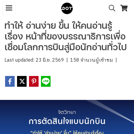
ทำให้ อ่านง่าย ขึ้น ให้คนอ่านรู้
เรื่อง หน้าที่ของบรรณาธิการเพื่อ
เชื่อมโลกการบินสู่มือนักอ่านทั่วไป
Last updated: 23 มิ.ย. 2569
|
158 จำนวนผู้เข้าชม
|