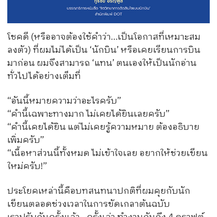
โชคดี (หรืออาจต้องใช้คำว่า…เป็นโอกาสที่เหมาะสม
ลงตัว) ที่ผมไม่ได้เป็น ‘นักบิน’ หรือเคยเรียนการบิน
มาก่อน ผมจึงสามารถ ‘แทน’ ตนเองให้เป็นนักอ่าน
ทั่วไปได้อย่างเต็มที่
“อันนี้หมายความว่าอะไรครับ”
“คำนี้เฉพาะทางมาก ไม่เคยได้ยินเลยครับ”
“คำนี้เคยได้ยิน แต่ไม่เคยรู้ความหมาย ต้องอธิบาย
เพิ่มครับ”
“เนื้อหาส่วนนี้ทั้งหมด ไม่เข้าใจเลย อยากให้ช่วยเขียน
ใหม่ครับ!”
ประโยคเหล่านี้คือบทสนทนาปกติที่ผมคุยกับนัก
เขียนตลอดช่วงเวลาในการขัดเกลาต้นฉบับ