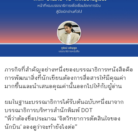
ภารกิจที่สำคัญอย่างหนึ่งของบรรณาธิการหนังสือคือ
การพัฒนาสิ่งที่นักเขียนต้องการสื่อสารให้มีคุณค่า
มากขึ้นและนำเสนอคุณค่านั้นออกไปให้กับผู้อ่าน
ผมในฐานะบรรณาธิการได้รับต้นฉบับหนึ่งมาจาก
บรรณาธิการบริหารสำนักพิมพ์ DOT
“พี่ว่าต้องชื่อประมาณ ‘จิตวิทยาการตัดสินใจของ
นักบิน’ ลองดูว่าจะทำยังไงต่อ”