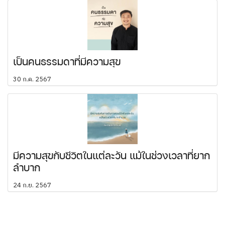
เป็นคนธรรมดาที่มีความสุข
30 ก.ค. 2567
มีความสุขกับชีวิตในแต่ละวัน แม้ในช่วงเวลาที่ยาก
ลำบาก
24 ก.ย. 2567