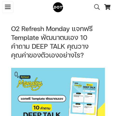
O2 Refresh Monday แจกฟรี
Template พัฒนาตนเอง 10
คำถาม DEEP TALK คุณวาง
คุณค่าของตัวเองอย่างไร?