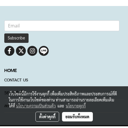
Subscribe
HOME
CONTACT US
วิธีการสั่งซื้อ
เว็บไซต์นี้มีการใช้งานคุกกี้ เพื่อเพิ่มประสิทธิภาพและประสบการณ์ที่ดี
ในการใช้งานเว็บไซต์ของท่าน ท่านสามารถอ่านรายละเอียดเพิ่มเติม
สถานะการจัดส่ง
ได้ที่
นโยบายความเป็นส่วนตัว
และ
นโยบายคุกกี้
ตั้งค่าคุกกี้
ยอมรับทั้งหมด