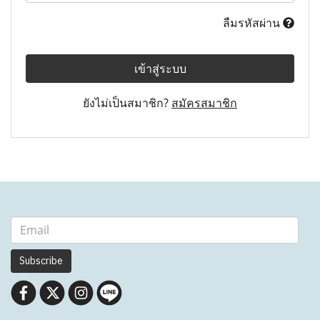
ลืมรหัสผ่าน
เข้าสู่ระบบ
ยังไม่เป็นสมาชิก?
สมัครสมาชิก
Subscribe