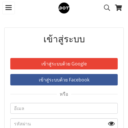
เข้าสู่ระบบ
เข้าสู่ระบบด้วย Google
เข้าสู่ระบบด้วย Facebook
หรือ