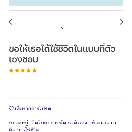
ขอให้เธอได้ใช้ชีวิตในแบบที่ตัว
เองชอบ
เพิ่มรายการโปรด
หมวดหมู่ :
จิตวิทยา การพัฒนาตัวเอง
,
พัฒนาความ
คิด การใช้ชีวิต