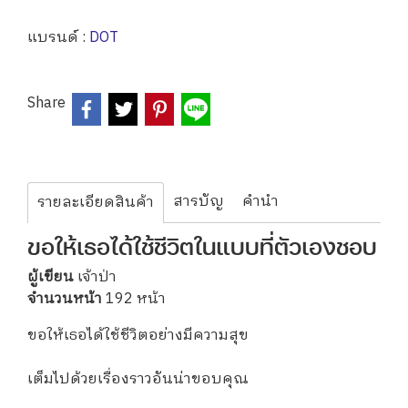
แบรนด์ :
DOT
Share
สารบัญ
คำนำ
รายละเอียดสินค้า
ขอให้เธอได้ใช้ชีวิตในแบบที่ตัวเองชอบ
ผู้เขียน
เจ้าป่า
จำนวนหน้า
192 หน้า
ขอให้เธอได้ใช้ชีวิตอย่างมีความสุข
เต็มไปด้วยเรื่องราวอันน่าขอบคุณ