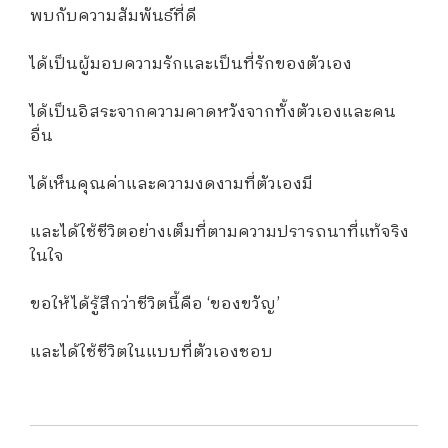
พบกับความสัมพันธ์ที่ดี
ได้เป็นผู้มอบความรักและเป็นที่รักของตัวเอง
ได้เป็นอิสระจากความคาดหวังจากทั้งตัวเองและคน
อื่น
ได้เห็นคุณค่าและความงดงามที่ตัวเองมี
และได้ใช้ชีวิตอย่างเต็มที่ตามความปรารถนาที่แท้จริง
ในใจ
ขอให้ได้รู้สึกว่าชีวิตนี้คือ ‘ของขวัญ’
และได้ใช้ชีวิตในแบบที่ตัวเองชอบ