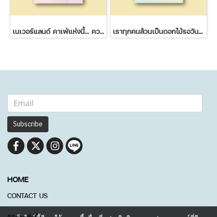
เนเวอร์แลนด์ คาเฟ่แห่งนี้... ความฝันไม่มีวันหมดอายุ
เราทุกคนล้วนเป็นดอกไม้รอวันผลิบาน
Subscribe
HOME
CONTACT US