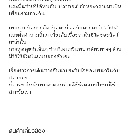
และนั่นทำให้ได้พบกับ ‘ปลาทอง’ ก่อนจะกลายมาเป็น
เพื่อนร่วมทางกัน
เพนกวินทักทายสัตว์ทุกตัวที่เจอกันด้วยคำว่า ‘สวัสดี’
และตั้งคำถามสั้นๆ เกี่ยวกับเรื่องราวในชีวิตของสัตว์
เหล่านั้น
การพูดคุยกันสั้นๆ ทำให้เพนกวินพบว่าสัตว์ต่างๆ ล้วน
มีวิธีใช้ชีวิตในแบบของตัวเอง
เรื่องราวการเดินทางอันน่าประทับใจของเพนกวินกับ
ปลาทอง
ที่อาจทำให้ค้นพบคำตอบว่าวิธีใช้ชีวิตแบบไหนที่ใช่
สำหรับเรา
สินค้าเกี่ยวข้อง