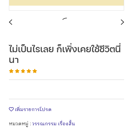
ไม่เป็นไรเลย ก็เพิ่งเคยใช้ชีวิตนี่
นา
เพิ่มรายการโปรด
หมวดหมู่ :
วรรณกรรม เรื่องสั้น