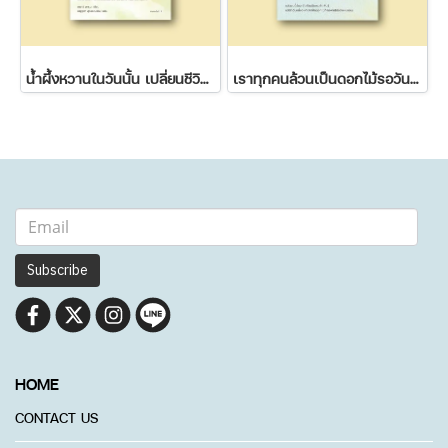
น้ำผึ้งหวานในวันนั้น เปลี่ยนชีวิตขมๆ ของฉันในวันนี้
เราทุกคนล้วนเป็นดอกไม้รอวันผลิบาน
Subscribe
HOME
CONTACT US