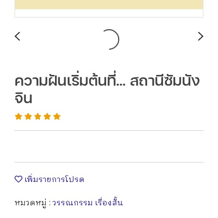
ความฝันเริ่มต้นที่… สถานีซัมนัง
จิน
เพิ่มรายการโปรด
หมวดหมู่ :
วรรณกรรม เรื่องสั้น