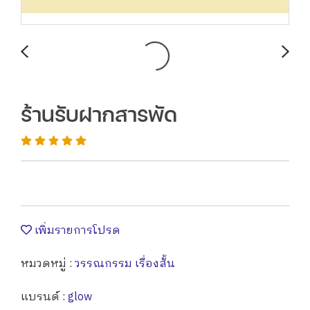
ร้านรับฝากสารพัด
เพิ่มรายการโปรด
หมวดหมู่ :
วรรณกรรม เรื่องสั้น
แบรนด์ :
glow