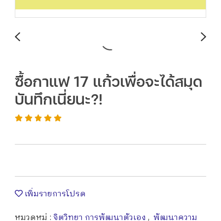
ซื้อกาแฟ 17 แก้วเพื่อจะได้สมุด
บันทึกเนี่ยนะ?!
เพิ่มรายการโปรด
หมวดหมู่ :
จิตวิทยา การพัฒนาตัวเอง
,
พัฒนาความ