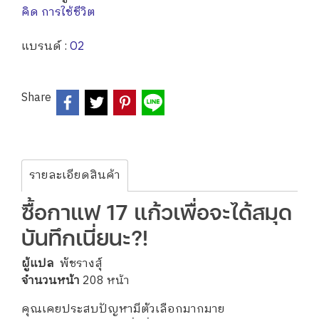
คิด การใช้ชีวิต
แบรนด์ :
O2
Share
รายละเอียดสินค้า
ซื้อกาแฟ 17 แก้วเพื่อจะได้สมุด
บันทึกเนี่ยนะ?!
ผู้แปล
พัชรางสุ์
จำนวนหน้า
208 หน้า
คุณเคยประสบปัญหามีตัวเลือกมากมาย