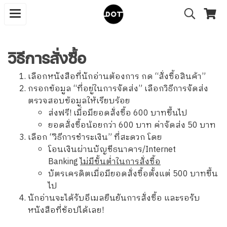
วิธีการสั่งซื้อ
เลือกหนังสือที่นักอ่านต้องการ กด “สั่งซื้อสินค้า”
กรอกข้อมูล “ที่อยู่ในการจัดส่ง” เลือกวิธีการจัดส่ง
ตรวจสอบข้อมูลให้เรียบร้อย
ส่งฟรี! เมื่อมียอดสั่งซื้อ 600 บาทขึ้นไป
ยอดสั่งซื้อน้อยกว่า 600 บาท ค่าจัดส่ง 50 บาท
เลือก “วิธีการชำระเงิน” ที่สะดวก โดย
โอนเงินผ่านบัญชีธนาคาร/Internet
Banking
ไม่มีขั้นต่ำในการสั่งซื้อ
บัตรเครดิตเมื่อมียอดสั่งซื้อตั้งแต่ 500 บาทขึ้น
ไป
นักอ่านจะได้รับอีเมลยืนยันการสั่งซื้อ และรอรับ
หนังสือที่ช้อปได้เลย!