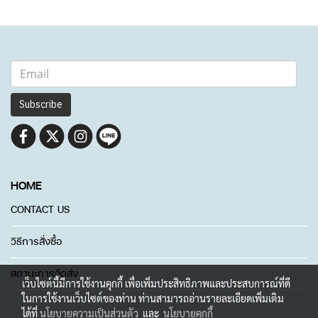
Subscribe
HOME
CONTACT US
วิธีการสั่งซื้อ
สถานะการจัดส่ง
เว็บไซต์นี้มีการใช้งานคุกกี้ เพื่อเพิ่มประสิทธิภาพและประสบการณ์ที่ดี
ในการใช้งานเว็บไซต์ของท่าน ท่านสามารถอ่านรายละเอียดเพิ่มเติม
ได้ที่
นโยบายความเป็นส่วนตัว
และ
นโยบายคุกกี้