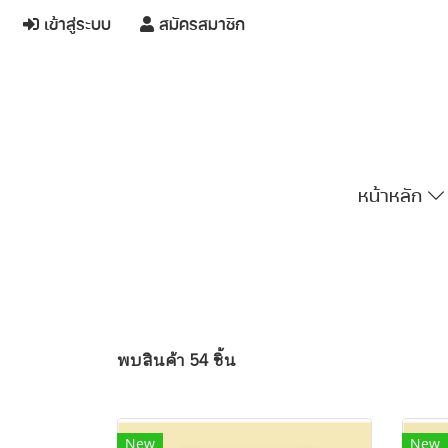
เข้าสู่ระบบ
สมัครสมาชิก
หน้าหลัก
พบสินค้า 54 ชิ้น
New
New