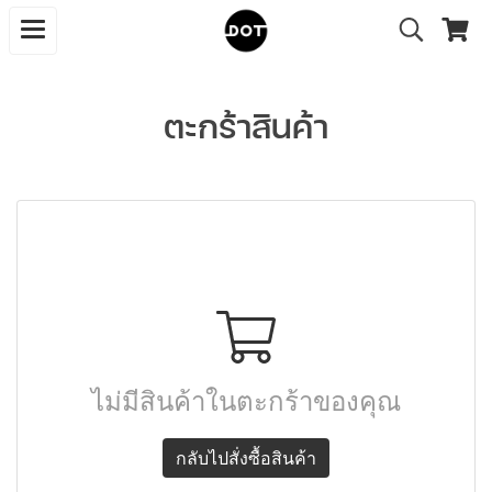
ตะกร้าสินค้า
ไม่มีสินค้าในตะกร้าของคุณ
กลับไปสั่งซื้อสินค้า