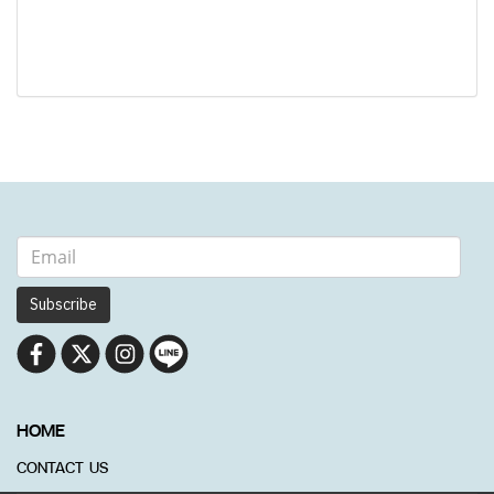
Subscribe
HOME
CONTACT US