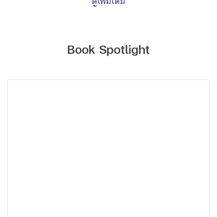
ดูเพิ่มเติม
Book Spotlight