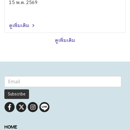
15 พ.ค. 2569
ดูเพิ่มเติม
ดูเพิ่มเติม
Subscribe
HOME