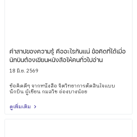
คำสาปของความรู้ คืออะไรกันแน่ ข้อคิดที่ได้เมื่อ
นักบินต้องเขียนหนังสือให้คนทั่วไปอ่าน
18 มิ.ย. 2569
ข้อคิดดีๆ จากหนังสือ จิตวิทยาการตัดสินใจแบบ
นักบิน ผู้เขียน กมลวิช อ่องบางน้อย
ดูเพิ่มเติม