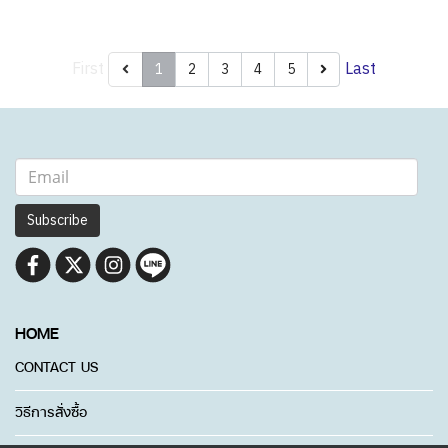
First
Last
1
2
3
4
5
Subscribe
HOME
CONTACT US
วิธีการสั่งซื้อ