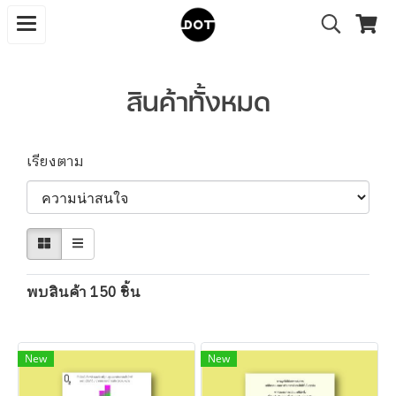
สินค้าทั้งหมด
เรียงตาม
พบสินค้า 150 ชิ้น
New
New