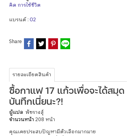
คิด การใช้ชีวิต
แบรนด์ :
O2
Share
รายละเอียดสินค้า
ซื้อกาแฟ 17 แก้วเพื่อจะได้สมุด
บันทึกเนี่ยนะ?!
ผู้แปล
พัชรางสุ์
จำนวนหน้า
208 หน้า
คุณเคยประสบปัญหามีตัวเลือกมากมาย