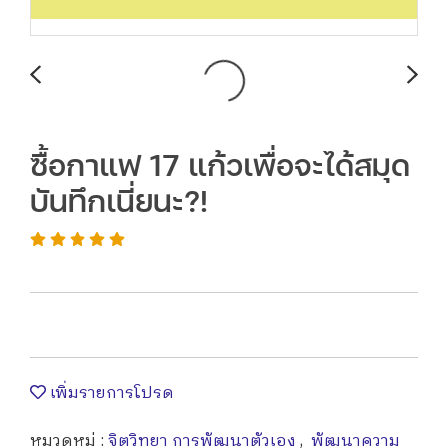
ซื้อกาแฟ 17 แก้วเพื่อจะได้สมุด
บันทึกเนี่ยนะ?!
เพิ่มรายการโปรด
หมวดหมู่ :
จิตวิทยา การพัฒนาตัวเอง
,
พัฒนาความ