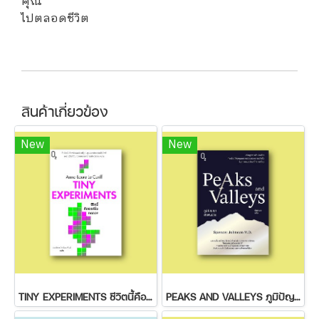
คุณ
ไปตลอดชีวิต
สินค้าเกี่ยวข้อง
New
New
TINY EXPERIMENTS ชีวิตนี้คือเวอร์ชั่นทดลอง
PEAKS AND VALLEYS ภูมิปัญญาฝ่าฟันชีวิต