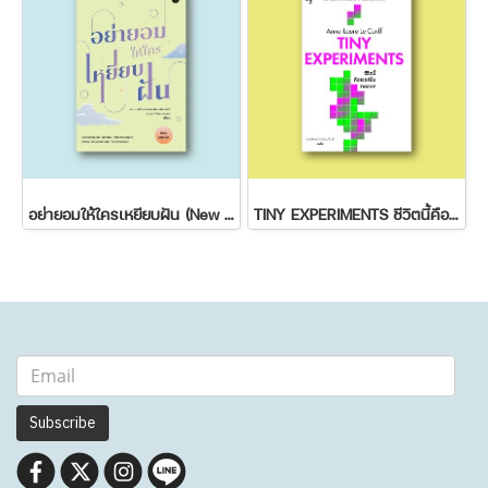
อย่ายอมให้ใครเหยียบฝัน (New Edition)
TINY EXPERIMENTS ชีวิตนี้คือเวอร์ชั่นทดลอง
Subscribe