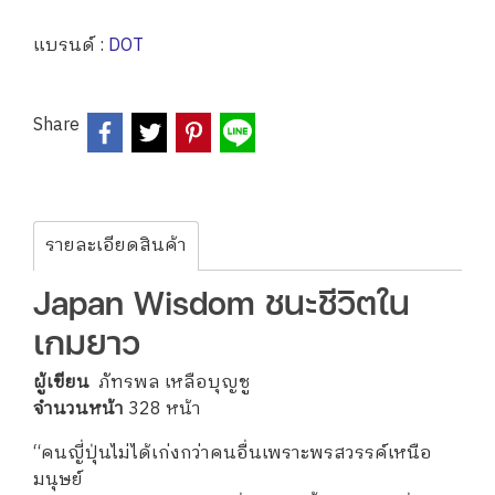
แบรนด์ :
DOT
Share
รายละเอียดสินค้า
Japan Wisdom ชนะชีวิตใน
เกมยาว
ผู้เขียน
ภัทรพล เหลือบุญชู
จำนวนหน้า
328 หน้า
“คนญี่ปุ่นไม่ได้เก่งกว่าคนอื่นเพราะพรสวรรค์เหนือ
มนุษย์