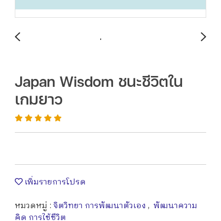
Japan Wisdom ชนะชีวิตใน
เกมยาว
เพิ่มรายการโปรด
หมวดหมู่ :
จิตวิทยา การพัฒนาตัวเอง
,
พัฒนาความ
คิด การใช้ชีวิต