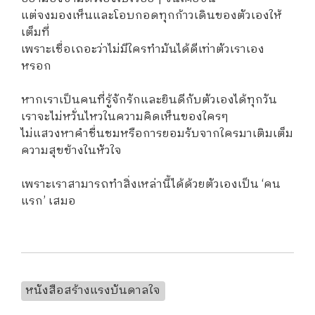
แต่จงมองเห็นและโอบกอดทุกก้าวเดินของตัวเองให้
เต็มที่
เพราะเชื่อเถอะว่าไม่มีใครทำมันได้ดีเท่าตัวเราเอง
หรอก
หากเราเป็นคนที่รู้จักรักและยินดีกับตัวเองได้ทุกวัน
เราจะไม่หวั่นไหวในความคิดเห็นของใครๆ
ไม่แสวงหาคำชื่นชมหรือการยอมรับจากใครมาเติมเต็ม
ความสุขข้างในหัวใจ
เพราะเราสามารถทำสิ่งเหล่านี้ได้ด้วยตัวเองเป็น ‘คน
แรก’ เสมอ
หนังสือสร้างแรงบันดาลใจ