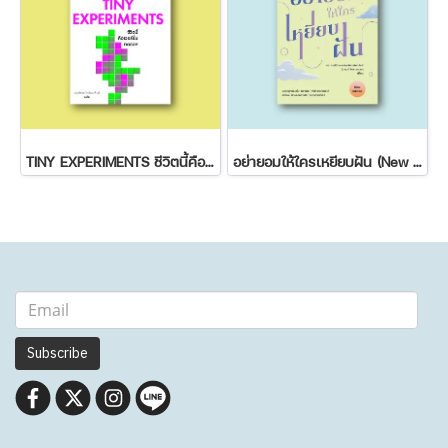
TINY EXPERIMENTS ชีวิตนี้คือเวอร์ชั่นทดลอง
อย่ายอมให้ใครเหยียบฝัน (New Edition)
Subscribe