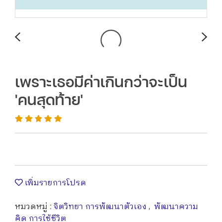
เพราะเธอมีค่าเกินกว่าจะเป็น
'คนสุดท้าย'
เพิ่มรายการโปรด
หมวดหมู่ :
จิตวิทยา การพัฒนาตัวเอง
,
พัฒนาความ
คิด การใช้ชีวิต