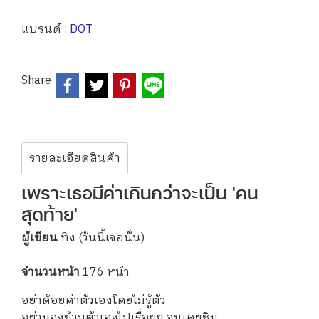
แบรนด์ :
DOT
Share
รายละเอียดสินค้า
เพราะเธอมีค่าเกินกว่าจะเป็น 'คน
สุดท้าย'
ผู้เขียน
ทิง (วันนี้เจอนั่น)
จำนวนหน้า
176 หน้า
อย่าด้อยค่าตัวเองโดยไม่รู้ตัว
อย่ามองข้ามตัวเองไปเรื่อยๆ จนเคยชิน