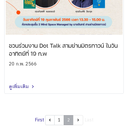
ชวนร่วมงาน Dot Talk สามย่านมิตรทาวน์ ในวัน
อาทิตย์ที่ 19 ก.พ
20 ก.พ. 2566
ดูเพิ่มเติม
First
Last
1
2