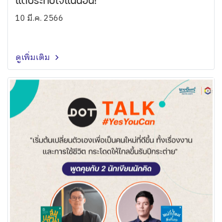
แต่ประทับใจแน่นอน!
10 มี.ค. 2566
ดูเพิ่มเติม