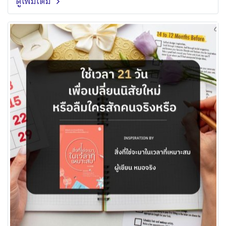
ดูเพิ่มเติม