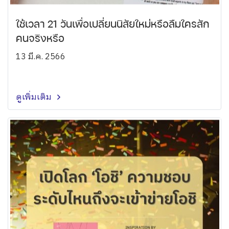
ใช้เวลา 21 วันเพื่อเปลี่ยนนิสัยใหม่หรือลืมใครสัก
คนจริงหรือ
13 มี.ค. 2566
ดูเพิ่มเติม