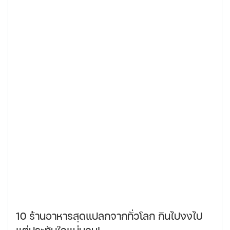
10 ร้านอาหารสุดแปลกจากทั่วโลก กินไปงงไป