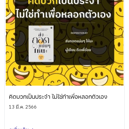
คิดบวกเป็นประจำ ไม่ใช่ทำเพื่อหลอกตัวเอง
13 มี.ค. 2566