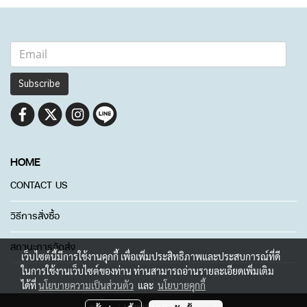
Subscribe
HOME
CONTACT US
วิธีการสั่งซื้อ
สถานะการจัดส่ง
เว็บไซต์นี้มีการใช้งานคุกกี้ เพื่อเพิ่มประสิทธิภาพและประสบการณ์ที่ดี
ในการใช้งานเว็บไซต์ของท่าน ท่านสามารถอ่านรายละเอียดเพิ่มเติม
ได้ที่
นโยบายความเป็นส่วนตัว
และ
นโยบายคุกกี้