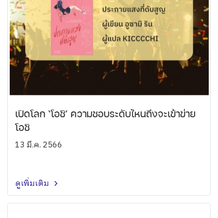
เปิดโลก ‘โอชิ’ ความชอบระดับไหนถึงจะเข้าข่าย
โอชิ
13 มี.ค. 2566
ดูเพิ่มเติม