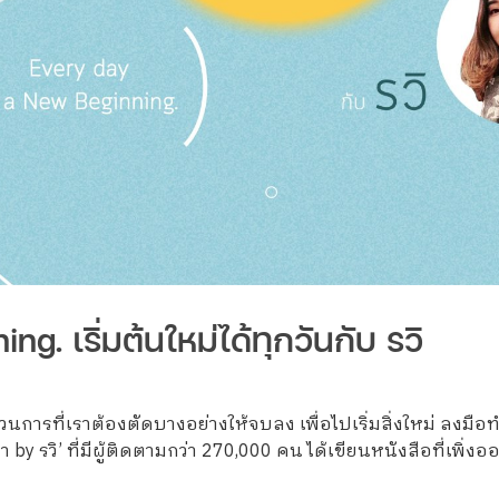
g. เริ่มต้นใหม่ได้ทุกวันกับ รวิ
นการที่เราต้องตัดบางอย่างให้จบลง เพื่อไปเริ่มสิ่งใหม่ ลงมือทำ
 by รวิ’ ที่มีผู้ติดตามกว่า 270,000 คน ได้เขียนหนังสือที่เพิ่งออก