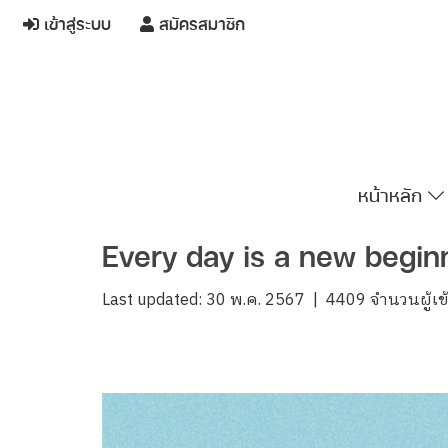
เข้าสู่ระบบ
สมัครสมาชิก
หน้าหลัก
Every day is a new beginnin
Last updated: 30 พ.ค. 2567
|
4409 จำนวนผู้เข