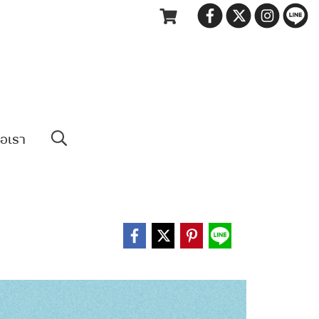
่อเรา