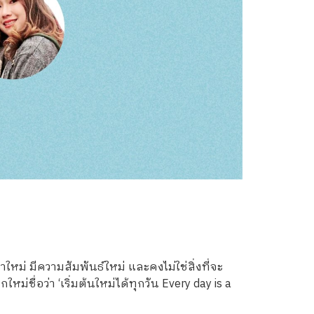
ใหม่ มีความสัมพันธ์ใหม่ และคงไม่ใช่สิ่งที่จะ
ใหม่ชื่อว่า ‘เริ่มต้นใหม่ได้ทุกวัน Every day is a