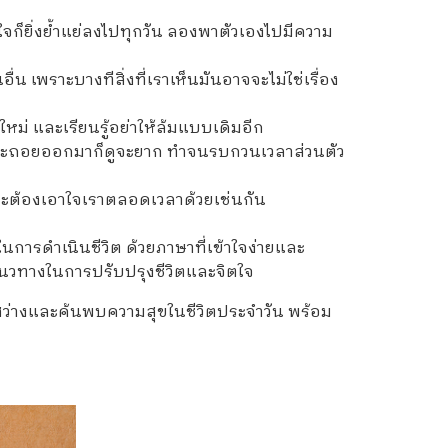
่จิตใจก็ยิ่งย้ำแย่ลงไปทุกวัน ลองพาตัวเองไปมีความ
อื่น เพราะบางทีสิ่งที่เราเห็นมันอาจจะไม่ใช่เรื่อง
ใหม่ และเรียนรู้อย่าให้ล้มแบบเดิมอีก
ี่จะถอยออกมาก็ดูจะยาก ทำจนรบกวนเวลาส่วนตัว
กคนจะต้องเอาใจเราตลอดเวลาด้วยเช่นกัน
การดำเนินชีวิต ด้วยภาษาที่เข้าใจง่ายและ
าแนวทางในการปรับปรุงชีวิตและจิตใจ
ว่างและค้นพบความสุขในชีวิตประจำวัน พร้อม