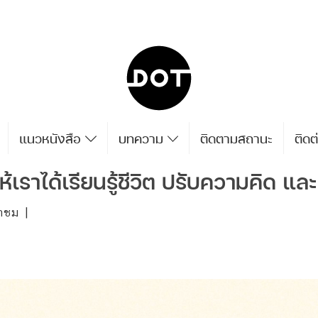
แนวหนังสือ
บทความ
ติดตามสถานะ
ติดต
้เราได้เรียนรู้ชีวิต ปรับความคิด แ
้าชม
|