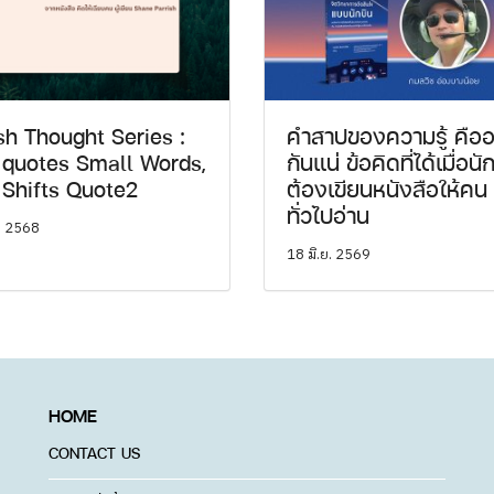
sh Thought Series :
คำสาปของความรู้ คืออ
 quotes Small Words,
กันแน่ ข้อคิดที่ได้เมื่อนั
 Shifts Quote2
ต้องเขียนหนังสือให้คน
ทั่วไปอ่าน
ย. 2568
18 มิ.ย. 2569
HOME
CONTACT US