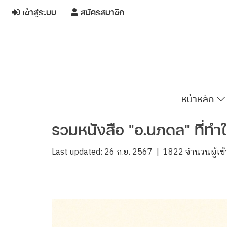
เข้าสู่ระบบ
สมัครสมาชิก
หน้าหลัก
รวมหนังสือ "อ.นภดล" ที่ทำให
Last updated: 26 ก.ย. 2567
|
1822 จำนวนผู้เข