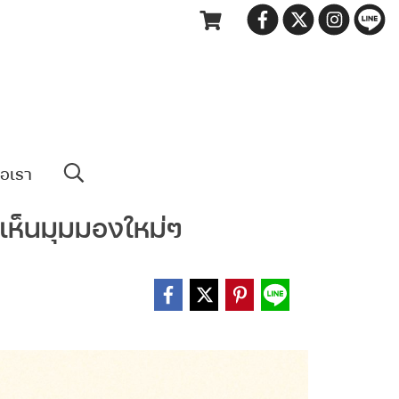
่อเรา
ละเห็นมุมมองใหม่ๆ