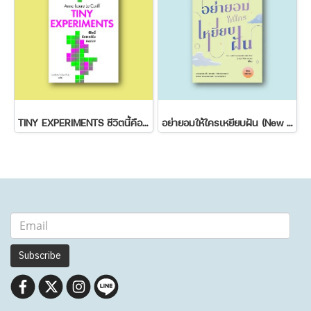
TINY EXPERIMENTS ชีวิตนี้คือเวอร์ชั่นทดลอง
อย่ายอมให้ใครเหยียบฝัน (New Edition)
Subscribe