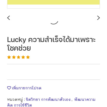
Lucky ความสำเร็จได้มาเพราะ
โชคช่วย
เพิ่มรายการโปรด
หมวดหมู่ :
จิตวิทยา การพัฒนาตัวเอง
,
พัฒนาความ
คิด การใช้ชีวิต