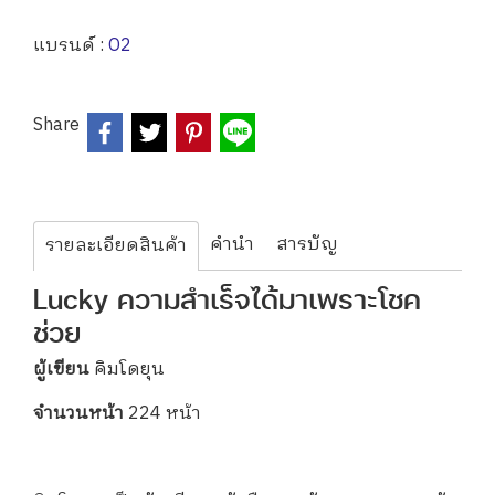
แบรนด์ :
O2
Share
คำนำ
สารบัญ
รายละเอียดสินค้า
Lucky ความสำเร็จได้มาเพราะโชค
ช่วย
ผู้เขียน
คิมโดยุน
จำนวนหน้า
224 หน้า