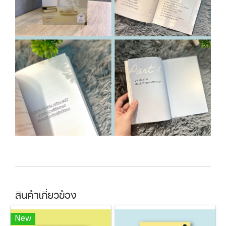
สินค้าเกี่ยวข้อง
New