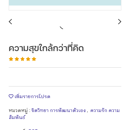
ความสุขใกล้กว่าที่คิด
เพิ่มรายการโปรด
หมวดหมู่ :
จิตวิทยา การพัฒนาตัวเอง
,
ความรัก ความ
สัมพันธ์