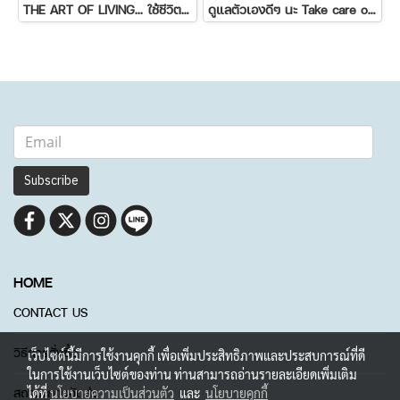
THE ART OF LIVING... ใช้ชีวิตอย่างคนมีศิลปะ
ดูแลตัวเองดีๆ นะ Take care of yourself.
Subscribe
HOME
CONTACT US
วิธีการสั่งซื้อ
เว็บไซต์นี้มีการใช้งานคุกกี้ เพื่อเพิ่มประสิทธิภาพและประสบการณ์ที่ดี
ในการใช้งานเว็บไซต์ของท่าน ท่านสามารถอ่านรายละเอียดเพิ่มเติม
สถานะการจัดส่ง
ได้ที่
นโยบายความเป็นส่วนตัว
และ
นโยบายคุกกี้