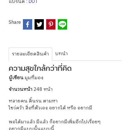
แบรนด์ :
DOT
Share
บทนำ
รายละเอียดสินค้า
ความสุขใกล้กว่าที่คิด
ผู้เขียน
มุมที่มอง
จำนวนหน้า
248 หน้า
หลายคน ดิ้นรน ตามหา
ไขว่คว้า สิ่งที่ตัวเอง อยากได้ หรือ อยากมี
พอได้มาแล้ว มีแล้ว ก็อยากมีเพิ่มอีกไปเรื่อยๆ
อยากมีแบบนั้นแบบนี้