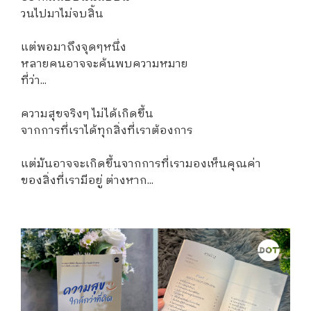
วนไปมาไม่จบสิ้น
แต่พอมาถึงจุดๆหนึ่ง
หลายคนอาจจะค้นพบความหมาย
ที่ว่า...
ความสุขจริงๆ ไม่ได้เกิดขึ้น
จากการที่เราได้ทุกสิ่งที่เราต้องการ
แต่มันอาจจะเกิดขึ้นจากการที่เรามองเห็นคุณค่า
ของสิ่งที่เรามีอยู่ ต่างหาก...