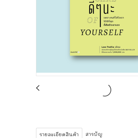
สารบัญ
รายละเอียดสินค้า