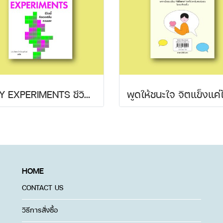
TINY EXPERIMENTS ชีวิตนี้คือเวอร์ชั่นทดลอง
HOME
CONTACT US
วิธีการสั่งซื้อ