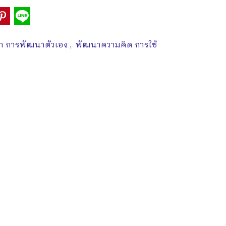
ยา การพัฒนาตัวเอง
,
พัฒนาความคิด การใช้