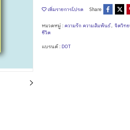
เพิ่มรายการโปรด
Share
หมวดหมู่ :
ความรัก ความสัมพันธ์
,
จิตวิท
ชีวิต
แบรนด์ :
DOT