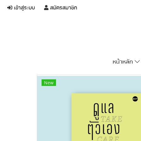
เข้าสู่ระบบ
สมัครสมาชิก
หน้าหลัก
New