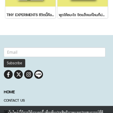
TINY EXPERIMENTS ชีวิตนี้คือเวอร์ชั่นทดลอง
พูดให้ชนะใจ จิตแข็งแค่ไหนก็ปฏิเสธไม่ลง
Subscribe
HOME
CONTACT US
วิธีการสั่งซื้อ
เว็บไซต์นี้มีการใช้งานคุกกี้ เพื่อเพิ่มประสิทธิภาพและประสบการณ์ที่ดี