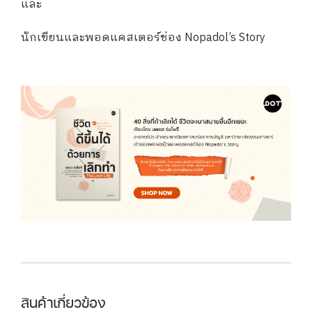
และ
นักเขียนและพอดแคสเตอร์ช่อง Nopadol’s Story
สินค้าเกี่ยวข้อง