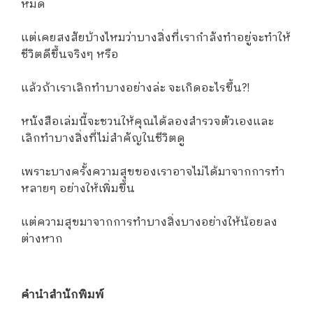
หมด
แต่เคยสงสัยบ้างไหมว่าบางสิ่งที่เรากำลังทำอยู่จะทำให้
ชีวิตดีขึ้นจริงๆ หรือ
แล้วถ้าเราเลิกทำบางอย่างล่ะ จะเกิดอะไรขึ้น?!
หนังสือเล่มนี้จะชวนให้คุณได้ลองสำรวจตัวเองและ
เลิกทำบางสิ่งที่ไม่สำคัญในชีวิตดู
เพราะบางครั้งความสุขของเราอาจไม่ได้มาจากการทำ
หลายๆ อย่างให้เพิ่มขึ้น
แต่ความสุขมาจากการทำบางสิ่งบางอย่างให้น้อยลง
ต่างหาก
คำนำสำนักพิมพ์