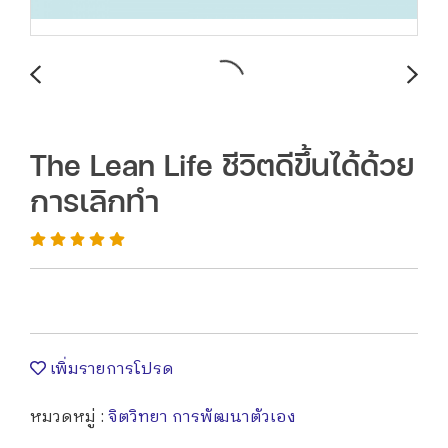
The Lean Life ชีวิตดีขึ้นได้ด้วย
การเลิกทำ
เพิ่มรายการโปรด
หมวดหมู่ :
จิตวิทยา การพัฒนาตัวเอง