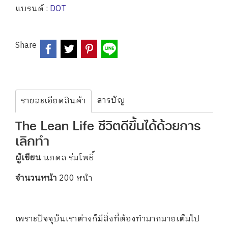
แบรนด์ :
DOT
Share
สารบัญ
รายละเอียดสินค้า
The Lean Life ชีวิตดีขึ้นได้ด้วยการ
เลิกทำ
ผู้เขียน
นภดล ร่มโพธิ์
จำนวนหน้า
200 หน้า
เพราะปัจจุบันเราต่างก็มีสิ่งที่ต้องทำมากมายเต็มไป