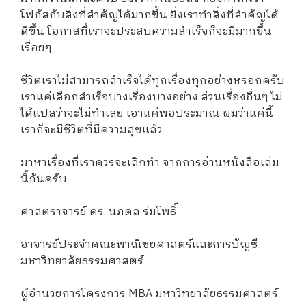
โฟกัสกับสิ่งที่สำคัญได้มากขึ้น ยิ่งเราทำสิ่งที่สำคัญได้
ดีขึ้น โอกาสที่เราจะประสบความสำเร็จก็จะมีมากขึ้น
เรื่อยๆ
ชีวิตเราไม่สามารถสำเร็จได้ทุกเรื่องทุกอย่างหรอกครับ
เราแค่เลือกสำเร็จบางเรื่องบางอย่าง ส่วนเรื่องอื่นๆ ไม่
ได้แปลว่าจะไม่ทำเลย เอาแค่พอประมาณ ผมว่าแค่นี้
เราก็จะมีชีวิตที่มีความสุขแล้ว
มาหาเรื่องที่เราควรจะเลิกทำ จากการอ่านหนังสือเล่ม
นี้กันครับ
ศาสตราจารย์ ดร. นภดล ร่มโพธิ์
อาจารย์ประจำคณะพาณิชยศาสตร์และการบัญชี
มหาวิทยาลัยธรรมศาสตร์
ผู้อำนวยการโครงการ MBA มหาวิทยาลัยธรรมศาสตร์