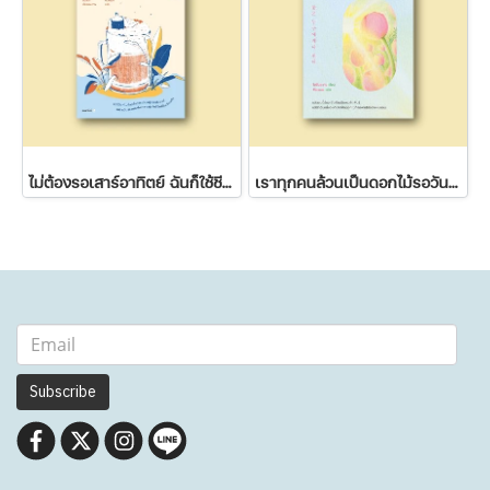
ไม่ต้องรอเสาร์อาทิตย์ ฉันก็ใช้ชีวิตได้
เราทุกคนล้วนเป็นดอกไม้รอวันผลิบาน
Subscribe