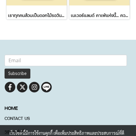
เราทุกคนล้วนเป็นดอกไม้รอวันผลิบาน
เนเวอร์แลนด์ คาเฟ่แห่งนี้... ความฝันไม่มีวันหมดอายุ
Subscribe
HOME
CONTACT US
วิธีการสั่งซื้อ
เว็บไซต์นี้มีการใช้งานคุกกี้ เพื่อเพิ่มประสิทธิภาพและประสบการณ์ที่ดี