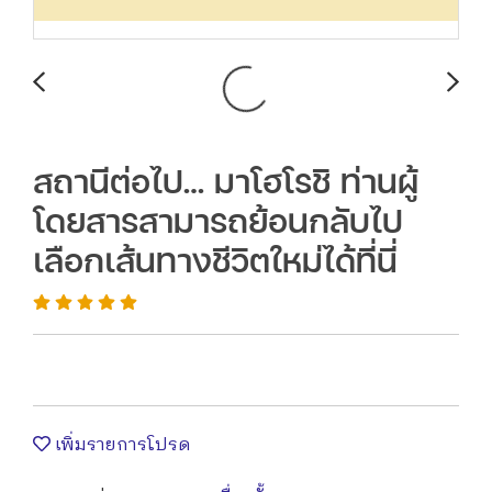
สถานีต่อไป… มาโฮโรชิ ท่านผู้
โดยสารสามารถย้อนกลับไป
เลือกเส้นทางชีวิตใหม่ได้ที่นี่
เพิ่มรายการโปรด