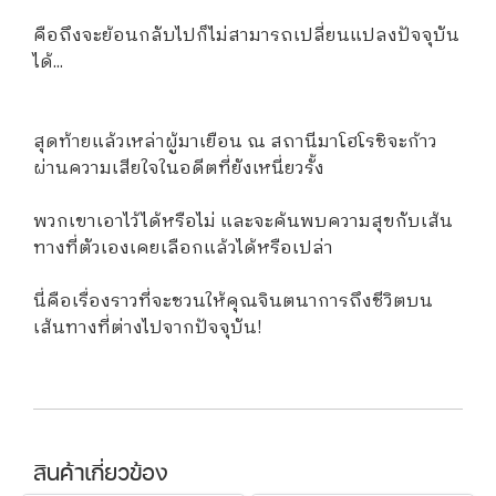
คือถึงจะย้อนกลับไปก็ไม่สามารถเปลี่ยนแปลงปัจจุบัน
ได้...
สุดท้ายแล้วเหล่าผู้มาเยือน ณ สถานีมาโฮโรชิจะก้าว
ผ่านความเสียใจในอดีตที่ยังเหนี่ยวรั้ง
พวกเขาเอาไว้ได้หรือไม่ และจะค้นพบความสุขกับเส้น
ทางที่ตัวเองเคยเลือกแล้วได้หรือเปล่า
นี่คือเรื่องราวที่จะชวนให้คุณจินตนาการถึงชีวิตบน
เส้นทางที่ต่างไปจากปัจจุบัน!
สินค้าเกี่ยวข้อง