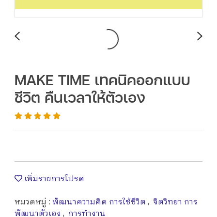
MAKE TIME เทคนิคออกแบบ
ชีวิต คืนเวลาให้ตัวเอง
เพิ่มรายการโปรด
หมวดหมู่ :
พัฒนาความคิด การใช้ชีวิต
,
จิตวิทยา การ
พัฒนาตัวเอง
,
การทำงาน