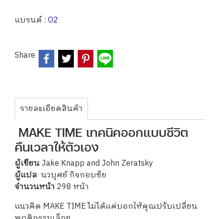
แบรนด์ :
O2
Share
รายละเอียดสินค้า
MAKE TIME เทคนิคออกแบบชีวิต
คืนเวลาให้ตัวเอง
ผู้เขียน
Jake Knapp and John Zeratsky
ผู้แปล
นวบุศย์ กิจกอบชัย
จำนวนหน้า
298 หน้า
แนวคิด MAKE TIME ไม่ได้แค่บอกให้คุณปรับเปลี่ยน
พฤติกรรมเล็กๆ