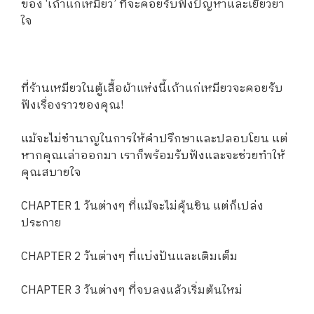
ของ ‘เถ้าแก่เหมียว’ ที่จะคอยรับฟังปัญหาและเยียวยา
ใจ
ที่ร้านเหมียวในตู้เสื้อผ้าแห่งนี้เถ้าแก่เหมียวจะคอยรับ
ฟังเรื่องราวของคุณ!
แม้จะไม่ชำนาญในการให้คำปรึกษาและปลอบโยน แต่
หากคุณเล่าออกมา เราก็พร้อมรับฟังและจะช่วยทำให้
คุณสบายใจ
CHAPTER 1 วันต่างๆ ที่แม้จะไม่คุ้นชิน แต่ก็เปล่ง
ประกาย
CHAPTER 2 วันต่างๆ ที่แบ่งปันและเติมเต็ม
CHAPTER 3 วันต่างๆ ที่จบลงแล้วเริ่มต้นใหม่