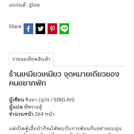
แบรนด์ :
glow
Share
รายละเอียดสินค้า
ร้านเหมียวเหมียว จุดหมายเดียวของ
คนอยากพัก
ผู้เขียน
ชิงอา (싱아 / SING AH)
ผู้แปล
พัชรางสุ์
จำนวนหน้า
264 หน้า
แค่เปิดตู้เสื้อผ้าก็จะได้พบกับการต้อนรับอย่างอบอุ่น