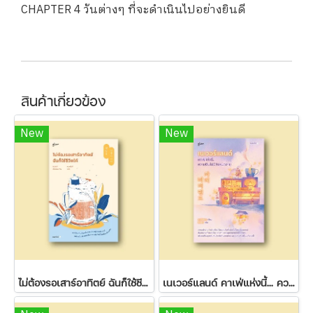
CHAPTER 4 วันต่างๆ ที่จะดำเนินไปอย่างยินดี
สินค้าเกี่ยวข้อง
New
New
ไม่ต้องรอเสาร์อาทิตย์ ฉันก็ใช้ชีวิตได้
เนเวอร์แลนด์ คาเฟ่แห่งนี้... ความฝันไม่มีวันหมดอายุ