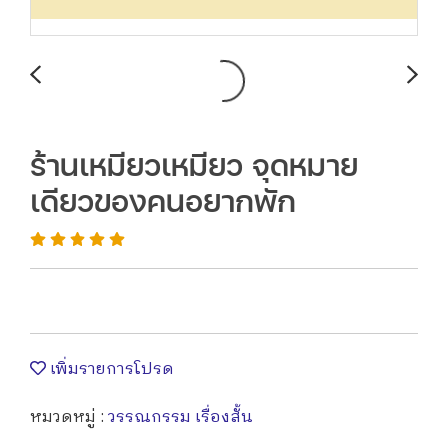
ร้านเหมียวเหมียว จุดหมาย
เดียวของคนอยากพัก
เพิ่มรายการโปรด
หมวดหมู่ :
วรรณกรรม เรื่องสั้น