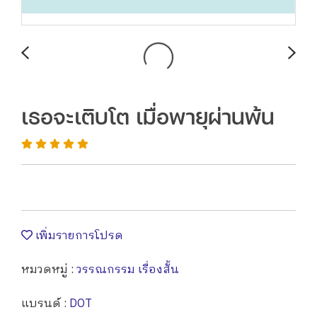
เธอจะเติบโต เมื่อพายุผ่านพ้น
เพิ่มรายการโปรด
หมวดหมู่ :
วรรณกรรม เรื่องสั้น
แบรนด์ :
DOT