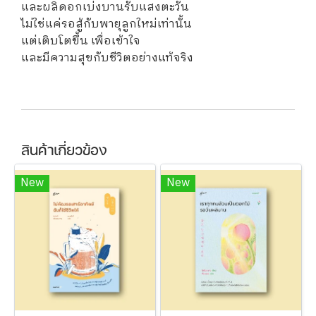
และผลิดอกเบ่งบานรับแสงตะวัน
ไม่ใช่แค่รอสู้กับพายุลูกใหม่เท่านั้น
แต่เติบโตขึ้น เพื่อเข้าใจ
และมีความสุขกับชีวิตอย่างแท้จริง
สินค้าเกี่ยวข้อง
New
New