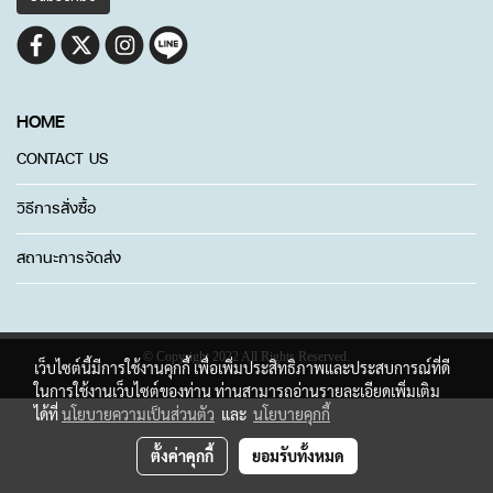
HOME
CONTACT US
วิธีการสั่งซื้อ
สถานะการจัดส่ง
© Copyright 2022 All Rights Reserved.
เว็บไซต์นี้มีการใช้งานคุกกี้ เพื่อเพิ่มประสิทธิภาพและประสบการณ์ที่ดี
ในการใช้งานเว็บไซต์ของท่าน ท่านสามารถอ่านรายละเอียดเพิ่มเติม
ได้ที่
นโยบายความเป็นส่วนตัว
และ
นโยบายคุกกี้
ตั้งค่าคุกกี้
ยอมรับทั้งหมด