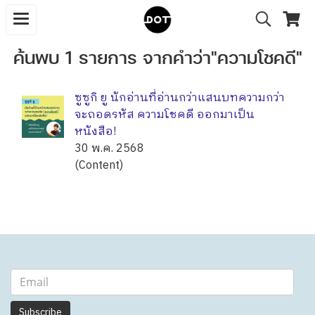
ค้นพบ 1 รายการ จากคำว่า"ความโชคดี"
ซูซูกิ ยู นักอ่านที่อ่านกว่าแสนบทความกว่า
จะถอดรหัส ความโชคดี ออกมาเป็น
หนังสือ!
30 พ.ค. 2568
(Content)
Subscribe