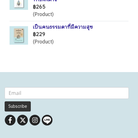
฿265
(Product)
เป็นคนธรรมดาที่มีความสุข
฿229
(Product)
Subscribe