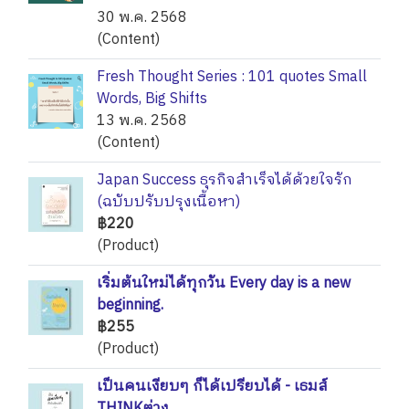
30 พ.ค. 2568
(Content)
Fresh Thought Series : 101 quotes Small
Words, Big Shifts
13 พ.ค. 2568
(Content)
Japan Success ธุรกิจสำเร็จได้ด้วยใจรัก
(ฉบับปรับปรุงเนื้อหา)
฿220
(Product)
เริ่มต้นใหม่ได้ทุกวัน Every day is a new
beginning.
฿255
(Product)
เป็นคนเงียบๆ ก็ได้เปรียบได้ - เธมส์
THINKต่าง