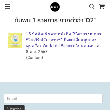
ค้นพบ 1 รายการ จากคำว่า"O2"
15 ข้อคิดเด็ดจากหนังสือ "ถึงเวลา บอกลา
ชีวิตเวิร์กไร้บาลานซ์" ที่จะเปลี่ยนมุมมอง
คุณเรื่อง Work-Life Balance ไปตลอดกาล
8 พ.ค. 2568
(Content)
Subscribe