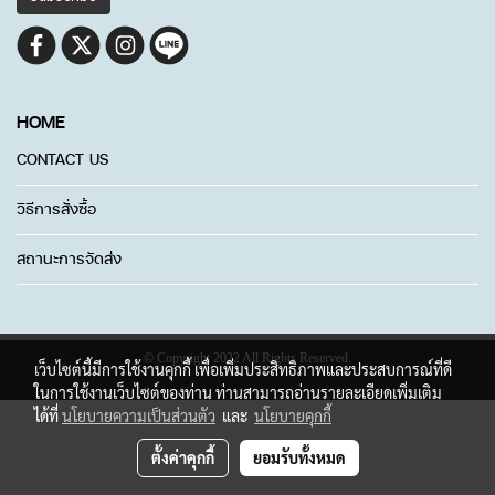
HOME
CONTACT US
วิธีการสั่งซื้อ
สถานะการจัดส่ง
© Copyright 2022 All Rights Reserved.
เว็บไซต์นี้มีการใช้งานคุกกี้ เพื่อเพิ่มประสิทธิภาพและประสบการณ์ที่ดี
ในการใช้งานเว็บไซต์ของท่าน ท่านสามารถอ่านรายละเอียดเพิ่มเติม
ได้ที่
นโยบายความเป็นส่วนตัว
และ
นโยบายคุกกี้
ตั้งค่าคุกกี้
ยอมรับทั้งหมด