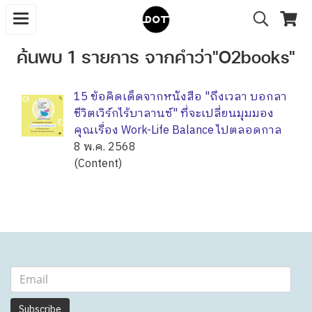
ค้นพบ 1 รายการ จากคำว่า"O2books"
15 ข้อคิดเด็ดจากหนังสือ "ถึงเวลา บอกลา
ชีวิตเวิร์กไร้บาลานซ์" ที่จะเปลี่ยนมุมมอง
คุณเรื่อง Work-Life Balance ไปตลอดกาล
8 พ.ค. 2568
(Content)
Subscribe