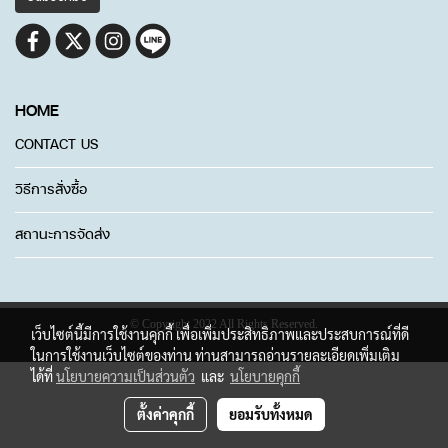
HOME
CONTACT US
วิธีการสั่งซื้อ
สถานะการจัดส่ง
© Copyright 2022 All Rights Reserved.
เว็บไซต์นี้มีการใช้งานคุกกี้ เพื่อเพิ่มประสิทธิภาพและประสบการณ์ที่ดี
ในการใช้งานเว็บไซต์ของท่าน ท่านสามารถอ่านรายละเอียดเพิ่มเติม
ได้ที่
นโยบายความเป็นส่วนตัว
และ
นโยบายคุกกี้
ตั้งค่าคุกกี้
ยอมรับทั้งหมด