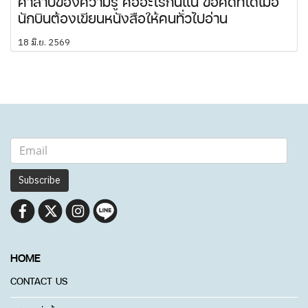
คำสาปของความรู้ คืออะไรกันแน่ ข้อคิดที่ได้เมื่อ
นักบินต้องเขียนหนังสือให้คนทั่วไปอ่าน
18 มิ.ย. 2569
Subscribe
HOME
CONTACT US