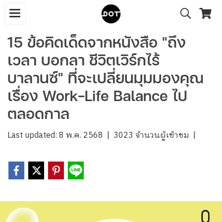
15 ข้อคิดเด็ดจากหนังสือ "ถึง
เวลา บอกลา ชีวิตเวิร์กไร้
บาลานซ์" ที่จะเปลี่ยนมุมมองคุณ
เรื่อง Work-Life Balance ไป
ตลอดกาล
Last updated: 8 พ.ค. 2568
|
3023 จำนวนผู้เข้าชม
|