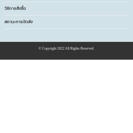
วิธีการสั่งซื้อ
สถานะการจัดส่ง
© Copyright 2022 All Rights Reserved.