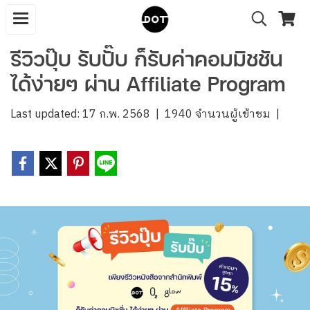
รีวิวปุ๊บ รับปั๊บ ก็รับค่าคอมมิชชัน
ได้ง่ายๆ ผ่าน Affiliate Program
Last updated: 17 ก.พ. 2568
|
1940 จำนวนผู้เข้าชม
|