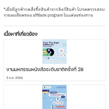
*เมื่อมีลูกค้ากดสั่งซื้อสินค้าจากลิงก์สินค้า โปรดตรวจสอบ
รายละเอียดของ affiliate program ในแต่ละช่องทาง
เนื้อหาที่เกี่ยวข้อง
งานมหกรรมหนังสือระดับชาติครั้งที่ 28
5 ก.ย. 2566