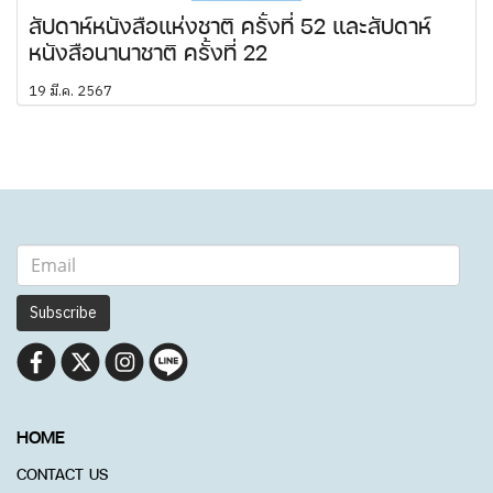
สัปดาห์หนังสือแห่งชาติ ครั้งที่ 52 และสัปดาห์
หนังสือนานาชาติ ครั้งที่ 22
19 มี.ค. 2567
Subscribe
HOME
CONTACT US