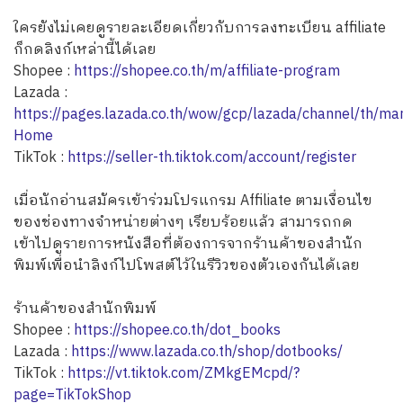
ใครยังไม่เคยดูรายละเอียดเกี่ยวกับการลงทะเบียน affiliate
ก็กดลิงก์เหล่านี้ได้เลย
Shopee :
https://shopee.co.th/m/affiliate-program
Lazada :
https://pages.lazada.co.th/wow/gcp/lazada/channel/th/mark
Home
TikTok :
https://seller-th.tiktok.com/account/register
เมื่อนักอ่านสมัครเข้าร่วมโปรแกรม Affiliate ตามเงื่อนไข
ของช่องทางจำหน่ายต่างๆ เรียบร้อยแล้ว สามารถกด
เข้าไปดูรายการหนังสือที่ต้องการจากร้านค้าของสำนัก
พิมพ์เพื่อนำลิงก์ไปโพสต์ไว้ในรีวิวของตัวเองกันได้เลย
ร้านค้าของสำนักพิมพ์
Shopee :
https://shopee.co.th/dot_books
Lazada :
https://www.lazada.co.th/shop/dotbooks/
TikTok :
https://vt.tiktok.com/ZMkgEMcpd/?
page=TikTokShop