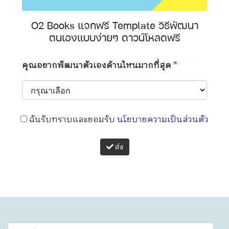
O2 Books แจกฟรี Template วิธีพัฒนา
ตนเองแบบง่ายๆ ดาวน์โหลดฟรี
คุณอยากพัฒนาตัวเองด้านไหนมากที่สุด
*
ฉันรับทราบและยอมรับ
นโยบายความเป็นส่วนตัว
ส่ง