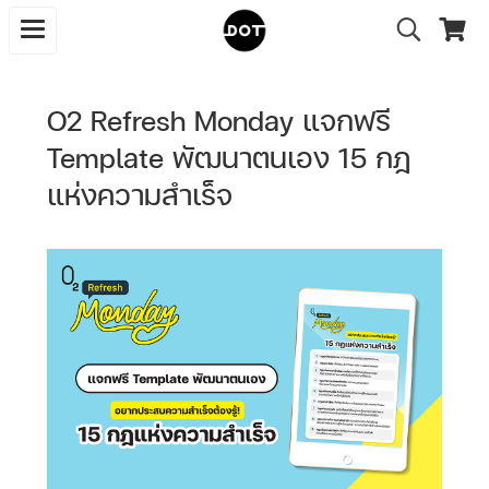
O2 Refresh Monday แจกฟรี
Template พัฒนาตนเอง 15 กฎ
แห่งความสำเร็จ