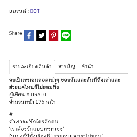
แบรนด์ :
DOT
Share
สารบัญ
คำนำ
รายละเอียดสินค้า
จงเป็นหมอนกอดเน่าๆ ของกันและกันที่ถึงเก่าและ
ย้วยแค่ไหนก็ไม่ยอมทิ้ง
ผู้เขียน
#JIRADT
จำนวนหน้า
176 หน้า
#
ถ้าเราจะ ‘รักใครสักคน’
‘เราต้องรักแบบเหมาเข่ง’
ในเข่งก็มีทั้งเรื่องที่ ‘เราชอบและเราไม่ชอบ’