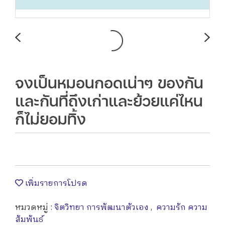
จงเป็นหมอนกอดเน่าๆ ของกัน
และกันที่ถึงเก่าและย้วยแค่ไหน
ก็ไม่ยอมทิ้ง
เพิ่มรายการโปรด
หมวดหมู่ :
จิตวิทยา การพัฒนาตัวเอง
,
ความรัก ความ
สัมพันธ์