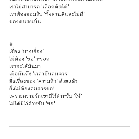
เราไม่สามารถ 'เลือกคัดได้'
เราต้องยอมรับ ‘ทั้งส่วนดีและไม่ดี’
ของคนคนนั้น
#
เรื่อง 'บางเรื่อง’
ไม่ต้อง 'ขอ' หรอก
เราจะได้มันมา
เมื่อมันถึง 'เวลาอันสมควร'
ยิ่งเรื่องของ 'ความรัก' ด้วยแล้ว
ยิ่งไม่ต้องสมควรขอ!
เพราะความรักเขามีไว้สำหรับ 'ให้'
ไม่ได้มีไว้สำหรับ 'ขอ'