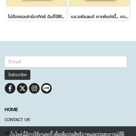
ไม่ต้องรอเสาร์อาทิตย์ ฉันก็ใช้ชีวิตได้
เนเวอร์แลนด์ คาเฟ่แห่งนี้... ความฝันไม่มีวันหมดอายุ
Subscribe
HOME
CONTACT US
วิธีการสั่งซื้อ
เว็บไซต์นี้มีการใช้งานคุกกี้ เพื่อเพิ่มประสิทธิภาพและประสบการณ์ที่ดี