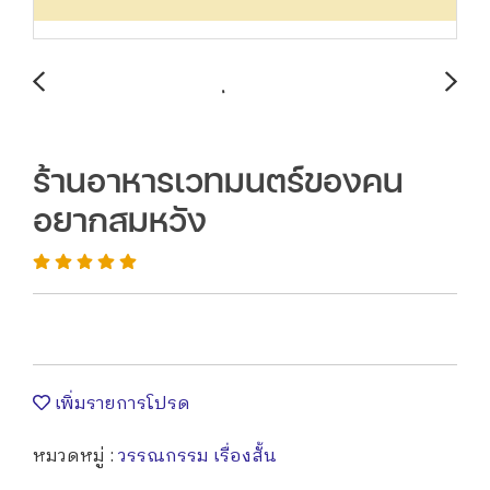
ร้านอาหารเวทมนตร์ของคน
อยากสมหวัง
เพิ่มรายการโปรด
หมวดหมู่ :
วรรณกรรม เรื่องสั้น