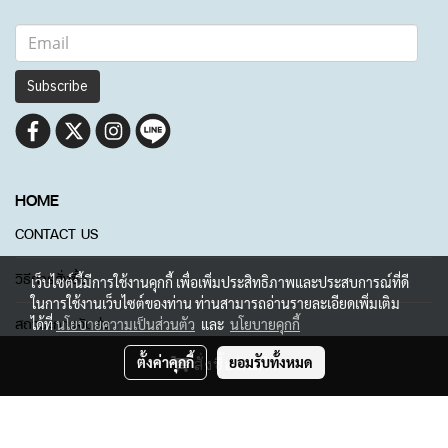
Subscribe
HOME
CONTACT US
วิธีการสั่งซื้อ
เว็บไซต์นี้มีการใช้งานคุกกี้ เพื่อเพิ่มประสิทธิภาพและประสบการณ์ที่ดี
ในการใช้งานเว็บไซต์ของท่าน ท่านสามารถอ่านรายละเอียดเพิ่มเติม
สถานะการจัดส่ง
ได้ที่
นโยบายความเป็นส่วนตัว
และ
นโยบายคุกกี้
สั่งซื้อสินค้า
ตั้งค่าคุกกี้
ยอมรับทั้งหมด
© Copyright 2022 All Rights Reserved.