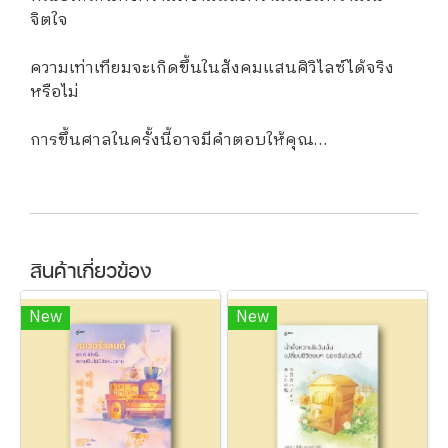
จิตใจ
ความเท่าเทียมจะเกิดขึ้นในสังคมแสนศิวิไลซ์ได้จริง
หรือไม่
การขึ้นศาลในครั้งนี้อาจมีคำตอบให้คุณ…
สินค้าเกี่ยวข้อง
New
New