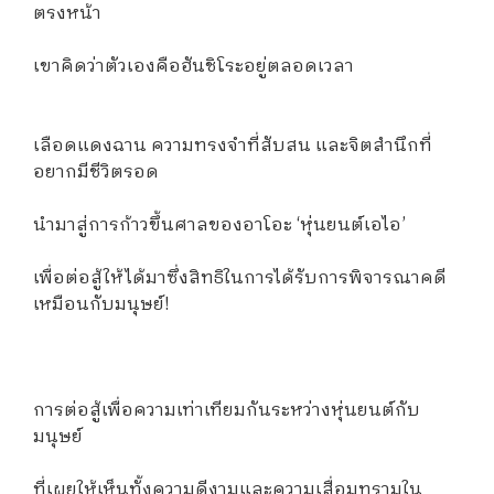
ตรงหน้า
เขาคิดว่าตัวเองคือฮันชิโระอยู่ตลอดเวลา
เลือดแดงฉาน ความทรงจำที่สับสน และจิตสำนึกที่
อยากมีชีวิตรอด
นำมาสู่การก้าวขึ้นศาลของอาโอะ ‘หุ่นยนต์เอไอ’
เพื่อต่อสู้ให้ได้มาซึ่งสิทธิในการได้รับการพิจารณาคดี
เหมือนกับมนุษย์!
การต่อสู้เพื่อความเท่าเทียมกันระหว่างหุ่นยนต์กับ
มนุษย์
ที่เผยให้เห็นทั้งความดีงามและความเสื่อมทรามใน