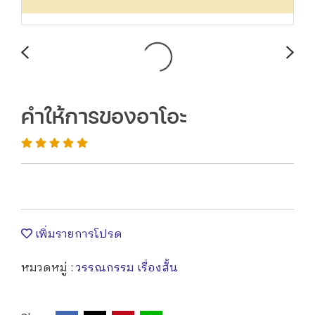
คำให้การของอาโอะ
เพิ่มรายการโปรด
หมวดหมู่ :
วรรณกรรม เรื่องสั้น