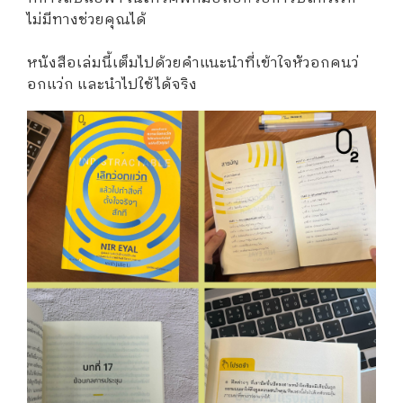
ไม่มีทางช่วยคุณได้
หนังสือเล่มนี้เต็มไปด้วยคำแนะนำที่เข้าใจหัวอกคนว่
อกแว่ก และนำไปใช้ได้จริง