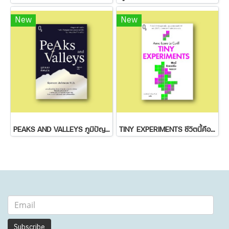
New
New
PEAKS AND VALLEYS ภูมิปัญญาฝ่าฟันชีวิต
TINY EXPERIMENTS ชีวิตนี้คือเวอร์ชั่นทดลอง
Subscribe