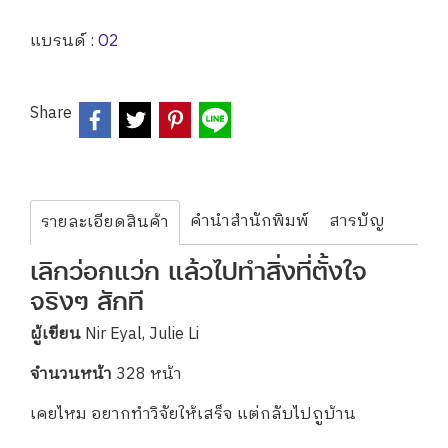
แบรนด์ :
O2
Share
คำนำสำนักพิมพ์
สารบัญ
รายละเอียดสินค้า
เลิกว่อกแว่ก แล้วไปทำสิ่งที่ตั้งใจ
จริงๆ สักที
ผู้เขียน
Nir Eyal, Julie Li
จำนวนหน้า
328 หน้า
เคยไหม อยากทำวิจัยให้เสร็จ แต่กลับไปถูบ้าน