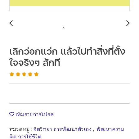
เลิกว่อกแว่ก แล้วไปทำสิ่งที่ตั้ง
ใจจริงๆ สักที
เพิ่มรายการโปรด
หมวดหมู่ :
จิตวิทยา การพัฒนาตัวเอง
,
พัฒนาความ
คิด การใช้ชีวิต