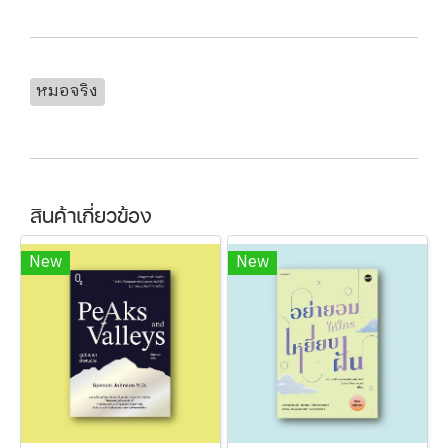
หมอจริง
สินค้าเกี่ยวข้อง
New
New