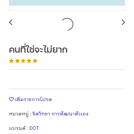
คนที่ใช่จะไม่ยาก
เพิ่มรายการโปรด
หมวดหมู่ :
จิตวิทยา การพัฒนาตัวเอง
แบรนด์ :
DOT