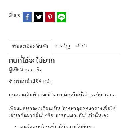
Share
สารบัญ
คำนำ
รายละเอียดสินค้า
คนที่ใช่จะไม่ยาก
ผู้เขียน
หมอจริง
จำนวนหน้า
184 หน้า
ทุกความสัมพันธ์จะมี ‘ความคิดเห็นที่ไม่ตรงกัน’ เสมอ
เพียงแต่เราจะเปลี่ยนเป็น ‘การหาจุดตรงกลางเพื่อให้
เข้าใจกันมากขึ้น’ หรือ ‘การทะเลาะกัน’ เท่านั้นเอง
คนรักแบบไหนที่ทำให้ความรักยืนยาว