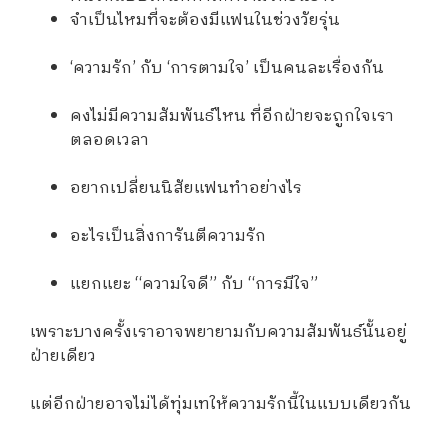
จำเป็นไหมที่จะต้องมีแฟนในช่วงวัยรุ่น
‘ความรัก’ กับ ‘การตามใจ’ เป็นคนละเรื่องกัน
คงไม่มีความสัมพันธ์ไหน ที่อีกฝ่ายจะถูกใจเรา
ตลอดเวลา
อยากเปลี่ยนนิสัยแฟนทำอย่างไร
อะไรเป็นสิ่งการันตีความรัก
แยกแยะ “ความใจดี” กับ “การมีใจ”
เพราะบางครั้งเราอาจพยายามกับความสัมพันธ์นั้นอยู่
ฝ่ายเดียว
แต่อีกฝ่ายอาจไม่ได้ทุ่มเทให้ความรักนี้ในแบบเดียวกัน