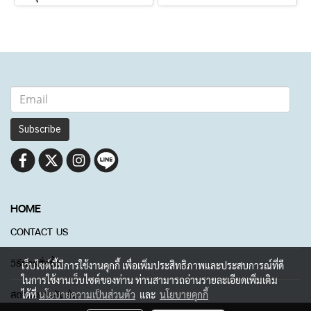
Subscribe
HOME
CONTACT US
วิธีการสั่งซื้อ
เว็บไซต์นี้มีการใช้งานคุกกี้ เพื่อเพิ่มประสิทธิภาพและประสบการณ์ที่ดี
ในการใช้งานเว็บไซต์ของท่าน ท่านสามารถอ่านรายละเอียดเพิ่มเติม
สถานะการจัดส่ง
ได้ที่
นโยบายความเป็นส่วนตัว
และ
นโยบายคุกกี้