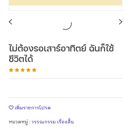
ไม่ต้องรอเสาร์อาทิตย์ ฉันก็ใช้
ชีวิตได้
เพิ่มรายการโปรด
หมวดหมู่ :
วรรณกรรม เรื่องสั้น