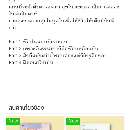
กัน
แทนที่จะมัวตั้งตารอความสุขในระยะเวลาสั้นๆ แค่สอง
วันต่อสัปดาห์
มามองหาความสุขในทุกวันเพื่อใช้ชีวิตให้เต็มที่กันดี
กว่า
Part 1 ชีวิตในแบบที่เราชอบ
Part 2 เพราะวันธรรมดาก็คือชีวิตเหมือนกัน
Part 3 สิ่งที่แม้จะทำซ้ำรอบสองแต่ก็ยังรู้สึกชอบ
Part 4 ฝึกเหงาให้เป็น
สินค้าเกี่ยวข้อง
New
New