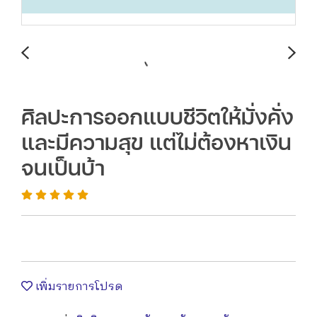
ศิลปะการออกแบบชีวิตให้มั่งคั่ง
และมีความสุข แต่ไม่ต้องหาเงิน
จนเป็นบ้า
เพิ่มรายการโปรด