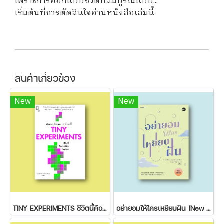
เพราะการออกแบบชีวิตที่สมบูรณ์แบบ...
เริ่มต้นที่การตัดสินใจอ่านหนังสือเล่มนี้
สินค้าเกี่ยวข้อง
New
New
TINY EXPERIMENTS ชีวิตนี้คือเวอร์ชั่นทดลอง
อย่ายอมให้ใครเหยียบฝัน (New Edition)