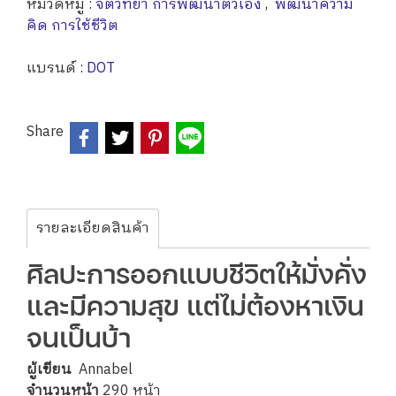
หมวดหมู่ :
จิตวิทยา การพัฒนาตัวเอง
,
พัฒนาความ
คิด การใช้ชีวิต
แบรนด์ :
DOT
Share
รายละเอียดสินค้า
ศิลปะการออกแบบชีวิตให้มั่งคั่ง
และมีความสุข แต่ไม่ต้องหาเงิน
จนเป็นบ้า
ผู้เขียน
Annabel
จำนวนหน้า
290 หน้า