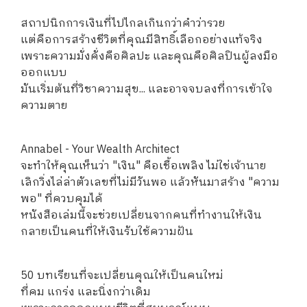
สถาปนิกการเงินที่ไปไกลเกินกว่าคำว่ารวย
แต่คือการสร้างชีวิตที่คุณมีสิทธิ์เลือกอย่างแท้จริง
เพราะความมั่งคั่งคือศิลปะ และคุณคือศิลปินผู้ลงมือ
ออกแบบ
มันเริ่มต้นที่วิชาความสุข... และอาจจบลงที่การเข้าใจ
ความตาย
Annabel - Your Wealth Architect
จะทำให้คุณเห็นว่า "เงิน" คือเชื้อเพลิง ไม่ใช่เจ้านาย
เลิกวิ่งไล่ล่าตัวเลขที่ไม่มีวันพอ แล้วหันมาสร้าง "ความ
พอ" ที่ควบคุมได้
หนังสือเล่มนี้จะช่วยเปลี่ยนจากคนที่ทำงานให้เงิน
กลายเป็นคนที่ให้เงินรับใช้ความฝัน
50 บทเรียนที่จะเปลี่ยนคุณให้เป็นคนใหม่
ที่คม แกร่ง และนิ่งกว่าเดิม