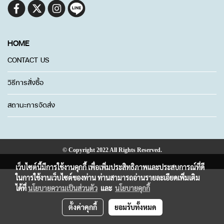
HOME
CONTACT US
วิธีการสั่งซื้อ
สถานะการจัดส่ง
© Copyright 2022 All Rights Reserved.
เว็บไซต์นี้มีการใช้งานคุกกี้ เพื่อเพิ่มประสิทธิภาพและประสบการณ์ที่ดี
ในการใช้งานเว็บไซต์ของท่าน ท่านสามารถอ่านรายละเอียดเพิ่มเติม
ได้ที่
นโยบายความเป็นส่วนตัว
และ
นโยบายคุกกี้
ตั้งค่าคุกกี้
ยอมรับทั้งหมด