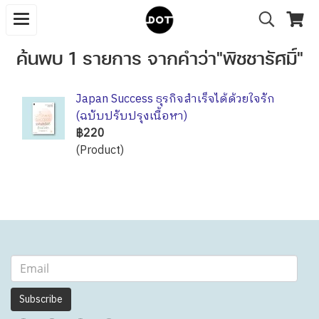
ค้นพบ 1 รายการ จากคำว่า"พิชชารัศมิ์"
Japan Success ธุรกิจสำเร็จได้ด้วยใจรัก
(ฉบับปรับปรุงเนื้อหา)
฿220
(Product)
Subscribe