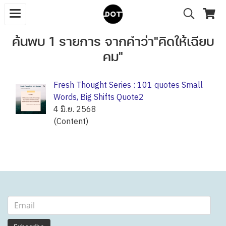
ค้นพบ 1 รายการ จากคำว่า"คิดให้เฉียบ
คม"
Fresh Thought Series : 101 quotes Small
Words, Big Shifts Quote2
4 มิ.ย. 2568
(Content)