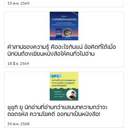
15 พ.ค. 2569
คำสาปของความรู้ คืออะไรกันแน่ ข้อคิดที่ได้เมื่อ
นักบินต้องเขียนหนังสือให้คนทั่วไปอ่าน
18 มิ.ย. 2569
ซูซูกิ ยู นักอ่านที่อ่านกว่าแสนบทความกว่าจะ
ถอดรหัส ความโชคดี ออกมาเป็นหนังสือ!
30 พ.ค. 2568