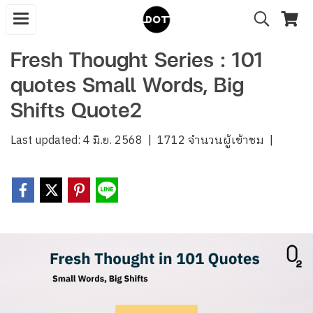
Fresh Thought Series : 101
quotes Small Words, Big
Shifts Quote2
Last updated: 4 มิ.ย. 2568
|
1712 จำนวนผู้เข้าชม
|