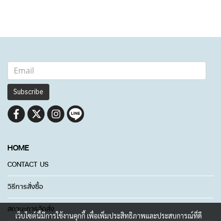
Subscribe
HOME
CONTACT US
วิธีการสั่งซื้อ
สถานะการจัดส่ง
เว็บไซต์นี้มีการใช้งานคุกกี้ เพื่อเพิ่มประสิทธิภาพและประสบการณ์ที่ดี