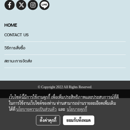
HOME
CONTACT US
วิธีการสั่งซื้อ
สถานะการจัดส่ง
© Copyright 2022 All Rights Reserved.
เว็บไซต์นี้มีการใช้งานคุกกี้ เพื่อเพิ่มประสิทธิภาพและประสบการณ์ที่ดี
ในการใช้งานเว็บไซต์ของท่าน ท่านสามารถอ่านรายละเอียดเพิ่มเติม
ได้ที่
นโยบายความเป็นส่วนตัว
และ
นโยบายคุกกี้
ตั้งค่าคุกกี้
ยอมรับทั้งหมด