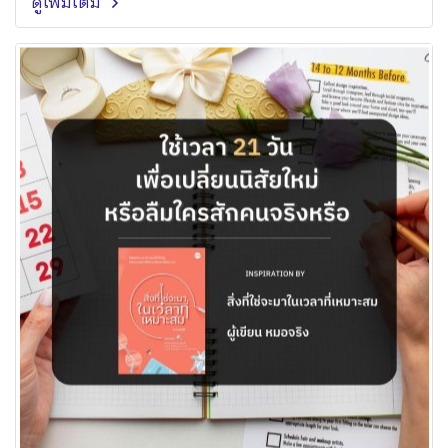
ดูเพิ่มเติม