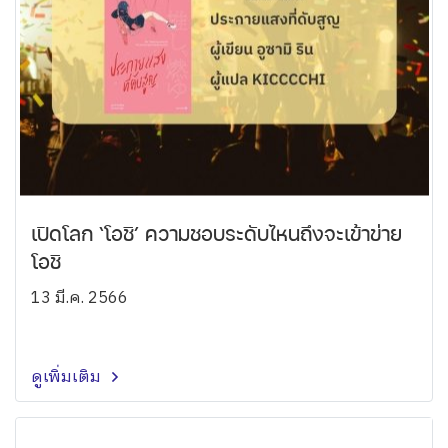
เปิดโลก ‘โอชิ’ ความชอบระดับไหนถึงจะเข้าข่าย
โอชิ
13 มี.ค. 2566
ดูเพิ่มเติม