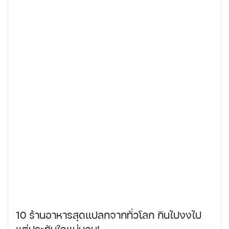
10 ร้านอาหารสุดแปลกจากทั่วโลก กินไปงงไป