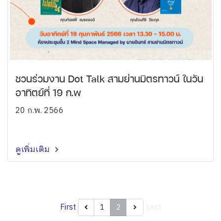
ชวนร่วมงาน Dot Talk สามย่านมิตรทาวน์ ในวัน
อาทิตย์ที่ 19 ก.พ
20 ก.พ. 2566
ดูเพิ่มเติม
First
Last
1
2