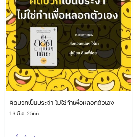
คิดบวกเป็นประจำ ไม่ใช่ทำเพื่อหลอกตัวเอง
13 มี.ค. 2566