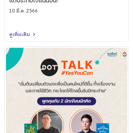
แต่ประทับใจแน่นอน!
10 มี.ค. 2566
ดูเพิ่มเติม