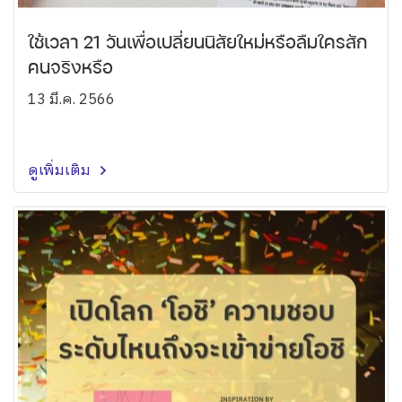
ใช้เวลา 21 วันเพื่อเปลี่ยนนิสัยใหม่หรือลืมใครสัก
คนจริงหรือ
13 มี.ค. 2566
ดูเพิ่มเติม