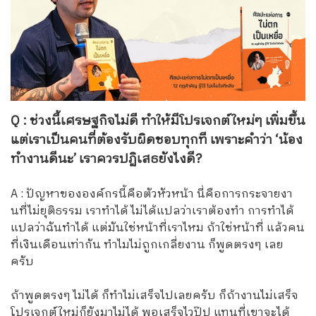
Q : ช่วงนี้เศรษฐกิจไม่ดี ทำให้มีโปรเจกต์ใหม่ๆ เพิ่มขึ้น
แต่เราเป็นคนที่ต้องรับผิดชอบทุกที เพราะคำว่า ‘น้อง
ทำงานดีนะ’ เราควรปฏิเสธยังไงดี?
A : ปัญหาขององค์กรนี้คือตัวหัวหน้า นี่คือการกระจายงา
นที่ไม่ยุติธรรม เราทำได้ ไม่ได้แปลว่าเราต้องทำ การทำได้
แปลว่าฉันทำได้ แต่มันใช่หน้าที่เราไหม ถ้าใช่หน้าที่ แล้วคน
ที่เงินเดือนเท่ากัน ทำไมไม่ถูกเกลี่ยงาน ก็พูดตรงๆ เลย
ครับ
ถ้าพูดตรงๆ ไม่ได้ ก็ทำไม่เสร็จไปเลยครับ ก็ถ้างานไม่เสร็จ
โปรเจกต์ใหม่ก็ยังมาไม่ได้ พอเสร็จไวปุ๊ป แทนที่เขาจะได้