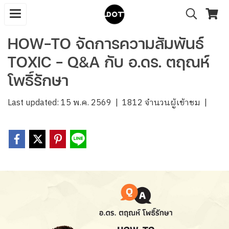
HOW-TO จัดการความสัมพันธ์
TOXIC - Q&A กับ อ.ดร. ตฤณห์
โพธิ์รักษา
Last updated: 15 พ.ค. 2569
|
1812 จำนวนผู้เข้าชม
|