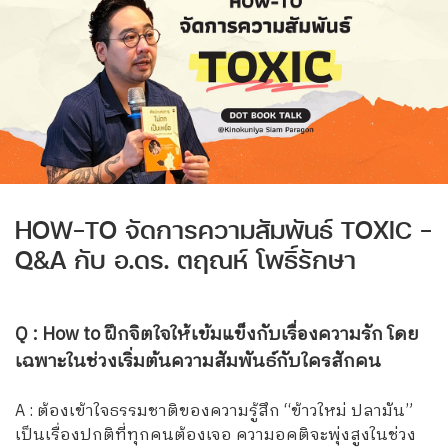
HOW-TO จัดการความสัมพันธ์ TOXIC -
Q&A กับ อ.ดร. ตฤณห์ โพธิ์รักษา
Q : How to ฝึกจิตใจให้เข้มแข็งกับเรื่องความรัก โดย
เฉพาะในช่วงเริ่มต้นความสัมพันธ์กับใครสักคน
A : ต้องเข้าใจธรรมชาติของความรู้สึก “ข้าวใหม่ ปลามัน”
เป็นเรื่องปกติที่ทุกคนต้องเจอ ความอคติจะพุ่งสูงในช่วง