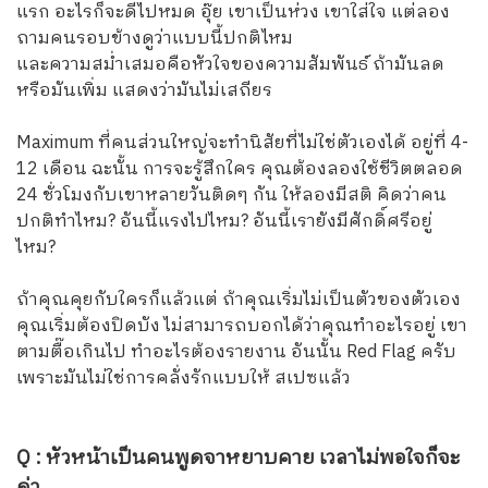
แรก อะไรก็จะดีไปหมด อุ๊ย เขาเป็นห่วง เขาใส่ใจ แต่ลอง
ถามคนรอบข้างดูว่าแบบนี้ปกติไหม
และความสม่ำเสมอคือหัวใจของความสัมพันธ์ ถ้ามันลด
หรือมันเพิ่ม แสดงว่ามันไม่เสถียร
Maximum ที่คนส่วนใหญ่จะทำนิสัยที่ไม่ใช่ตัวเองได้ อยู่ที่ 4-
12 เดือน ฉะนั้น การจะรู้สึกใคร คุณต้องลองใช้ชีวิตตลอด
24 ชั่วโมงกับเขาหลายวันติดๆ กัน ให้ลองมีสติ คิดว่าคน
ปกติทำไหม? อันนี้แรงไปไหม? อันนี้เรายังมีศักดิ์ศรีอยู่
ไหม?
ถ้าคุณคุยกับใครก็แล้วแต่ ถ้าคุณเริ่มไม่เป็นตัวของตัวเอง
คุณเริ่มต้องปิดบัง ไม่สามารถบอกได้ว่าคุณทำอะไรอยู่ เขา
ตามตื๊อเกินไป ทำอะไรต้องรายงาน อันนั้น Red Flag ครับ
เพราะมันไม่ใช่การคลั่งรักแบบให้ สเปซแล้ว
Q : หัวหน้าเป็นคนพูดจาหยาบคาย เวลาไม่พอใจก็จะ